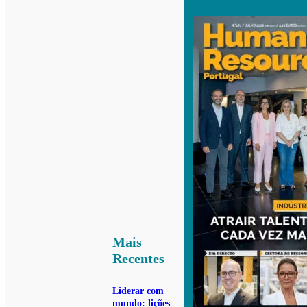
Mais
Recentes
Liderar com
mundo: lições