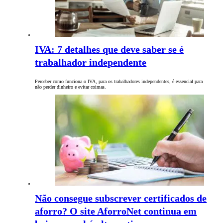
IVA: 7 detalhes que deve saber se é
trabalhador independente
Perceber como funciona o IVA, para os trabalhadores independentes, é essencial para
não perder dinheiro e evitar coimas.
Não consegue subscrever certificados de
aforro? O site AforroNet continua em