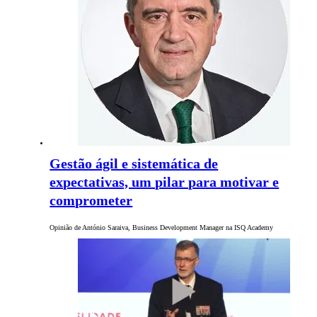
Gestão ágil e sistemática de
expectativas, um pilar para motivar e
comprometer
Opinião de António Saraiva, Business Development Manager na ISQ Academy