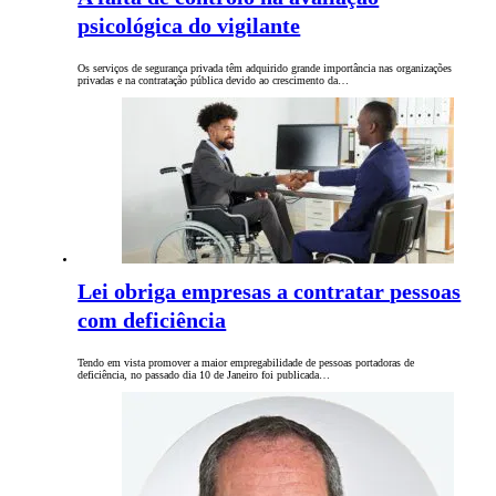
psicológica do vigilante
Os serviços de segurança privada têm adquirido grande importância nas organizações
privadas e na contratação pública devido ao crescimento da…
Lei obriga empresas a contratar pessoas
com deficiência
Tendo em vista promover a maior empregabilidade de pessoas portadoras de
deficiência, no passado dia 10 de Janeiro foi publicada…