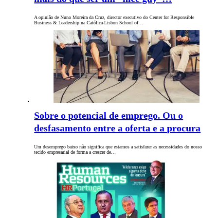
A opinião de Nuno Moreira da Cruz, director executivo do Center for Responsible
Business & Leadership na Católica-Lisbon School of…
Sobre o potencial de emprego. Ou o
desfasamento entre a oferta e a procura
Um desemprego baixo não significa que estamos a satisfazer as necessidades do nosso
tecido empresarial de forma a crescer de…