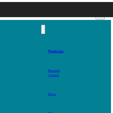
Notícias
Branded
Content
Dicas