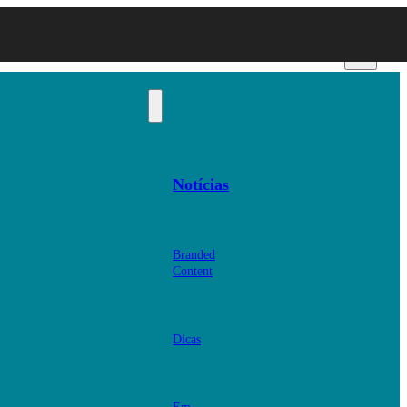
Notícias
Branded
Content
Dicas